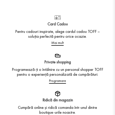
Card Cadou
Pentru cadouri inspirate, alege cardul cadou TOFF –
soluția perfectă pentru orice ocazie.
Mai mult
Private shopping
Programează-ți o întâlnire cu un personal shopper TOFF
pentru o experiență personalizată de cumpărături.
Programare
Ridică din magazin
Cumpără online și ridică comanda într-unul dintre
boutique-urile noastre.