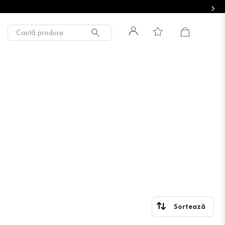
Caută produse