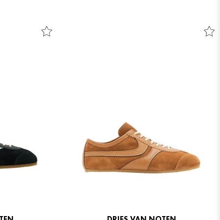
OTEN
DRIES VAN NOTEN