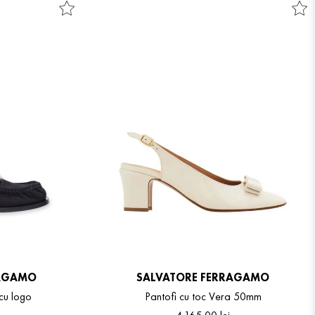
RAGAMO
SALVATORE FERRAGAMO
cu logo
Pantofi cu toc Vera 50mm