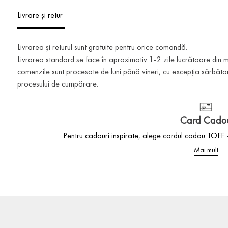
Livrare și retur
Livrarea și returul sunt gratuite pentru orice comandă.
Livrarea standard se face în aproximativ 1-2 zile lucrătoare din
comenzile sunt procesate de luni până vineri, cu excepția sărbătoril
procesului de cumpărare.
Card Cado
Pentru cadouri inspirate, alege cardul cadou TOFF –
Mai mult