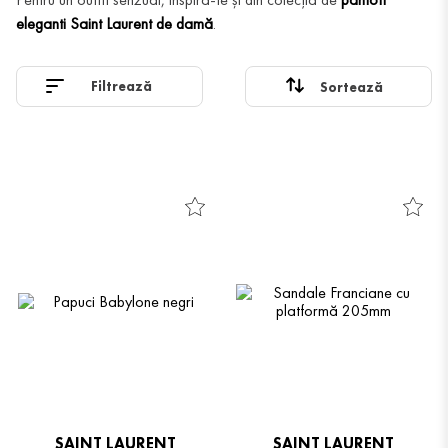
eleganti Saint Laurent de damă
.
Filtrează
SAINT LAURENT
SAINT LAURENT