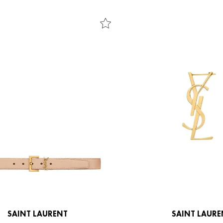
SAINT LAURENT
SAINT LAURE