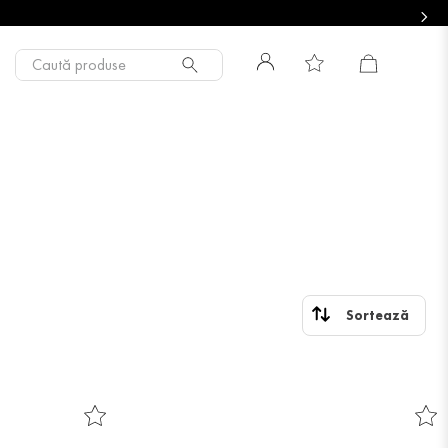
Caută produse