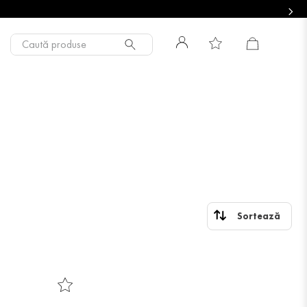
Caută produse