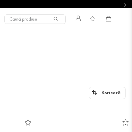
Caută produse