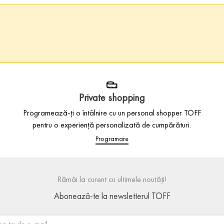
Private shopping
Programează-ți o întâlnire cu un personal shopper TOFF
pentru o experiență personalizată de cumpărături.
Programare
Rămâi la curent cu ultimele noutăți!
Abonează-te la newsletterul TOFF