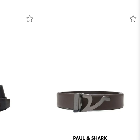
PAUL & SHARK