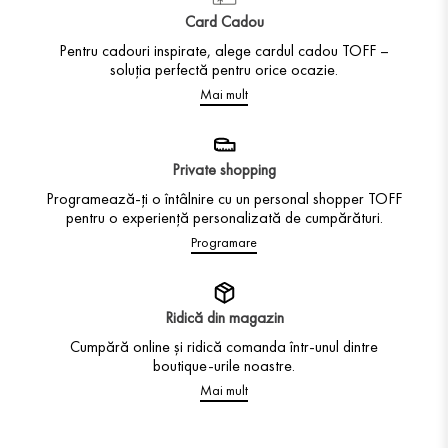
Card Cadou
Pentru cadouri inspirate, alege cardul cadou TOFF –
soluția perfectă pentru orice ocazie.
Mai mult
Private shopping
Programează-ți o întâlnire cu un personal shopper TOFF
pentru o experiență personalizată de cumpărături.
Programare
Ridică din magazin
Cumpără online și ridică comanda într-unul dintre
boutique-urile noastre.
Mai mult