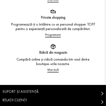
Private shopping
Programează-ți o întâlnire cu un personal shopper TOFF
pentru o experiență personalizată de cumpărături.
Programare
Ridică din magazin
Cumpără online și ridică comanda într-unul dintre
boutique-urile noastre.
Mai mult
SUPORT ȘI ASISTENȚĂ
RELAȚII CLIENȚI