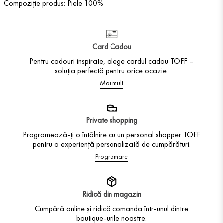
Compoziție produs: Piele 100%
Card Cadou
Pentru cadouri inspirate, alege cardul cadou TOFF –
soluția perfectă pentru orice ocazie.
Mai mult
Private shopping
Programează-ți o întâlnire cu un personal shopper TOFF
pentru o experiență personalizată de cumpărături.
Programare
Ridică din magazin
Cumpără online și ridică comanda într-unul dintre
boutique-urile noastre.