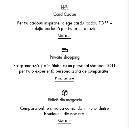
Card Cadou
Pentru cadouri inspirate, alege cardul cadou TOFF –
soluția perfectă pentru orice ocazie.
Mai mult
Private shopping
Programează-ți o întâlnire cu un personal shopper TOFF
pentru o experiență personalizată de cumpărături.
Programare
Ridică din magazin
Cumpără online și ridică comanda într-unul dintre
boutique-urile noastre.
Mai mult