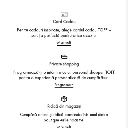
Card Cadou
Pentru cadouri inspirate, alege cardul cadou TOFF –
soluția perfectă pentru orice ocazie.
Mai mult
Private shopping
Programează-ți o întâlnire cu un personal shopper TOFF
pentru o experiență personalizată de cumpărături.
Programare
Ridică din magazin
Cumpără online și ridică comanda într-unul dintre
boutique-urile noastre.
Mai mult