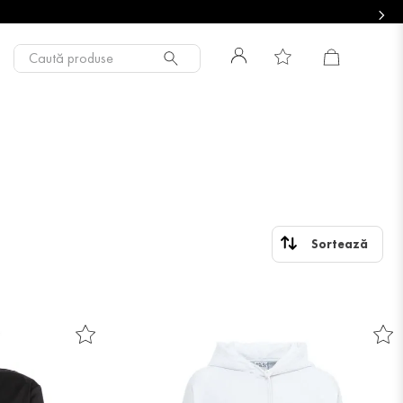
Caută produse