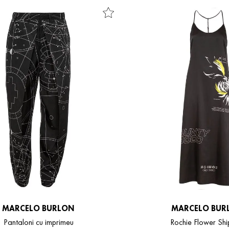
MARCELO BURLON
MARCELO BUR
Pantaloni cu imprimeu
Rochie Flower Shi