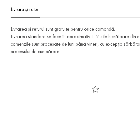
Livrare și retur
Livrarea și returul sunt gratuite pentru orice comandă.
Livrarea standard se face în aproximativ 1-2 zile lucrătoare din
comenzile sunt procesate de luni până vineri, cu excepția sărbătoril
procesului de cumpărare.