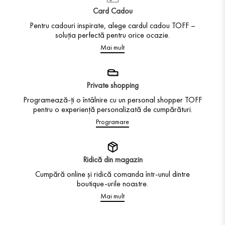
Card Cadou
Pentru cadouri inspirate, alege cardul cadou TOFF –
soluția perfectă pentru orice ocazie.
Mai mult
Private shopping
Programează-ți o întâlnire cu un personal shopper TOFF
pentru o experiență personalizată de cumpărături.
Programare
Ridică din magazin
Cumpără online și ridică comanda într-unul dintre
boutique-urile noastre.
Mai mult