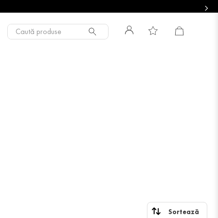
Caută produse