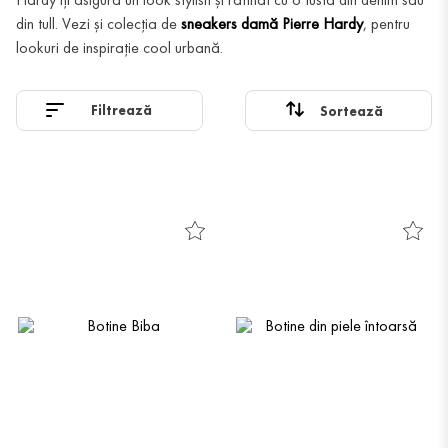
din tull. Vezi și colecția de
sneakers damă Pierre Hardy
, pentru
lookuri de inspirație cool urbană.
Filtrează