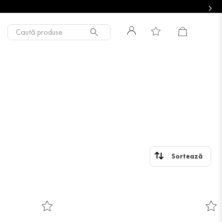
Caută produse