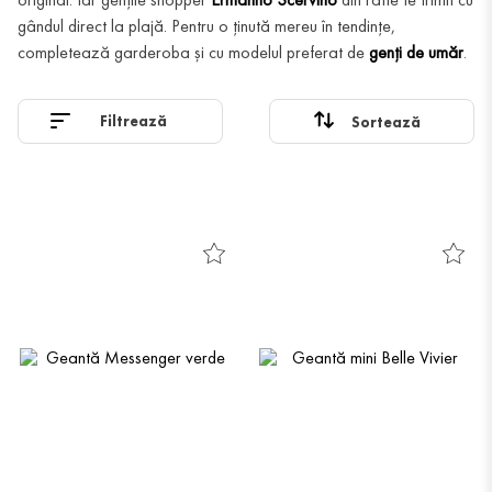
gândul direct la plajă. Pentru o ținută mereu în tendințe,
completează garderoba și cu modelul preferat de
genți de umăr
.
Filtrează