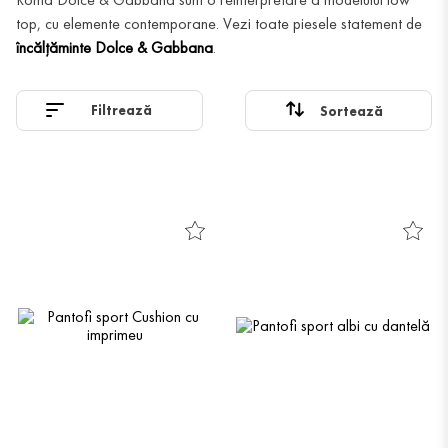
top, cu elemente contemporane. Vezi toate piesele statement de
încălțăminte Dolce & Gabbana
.
Filtrează