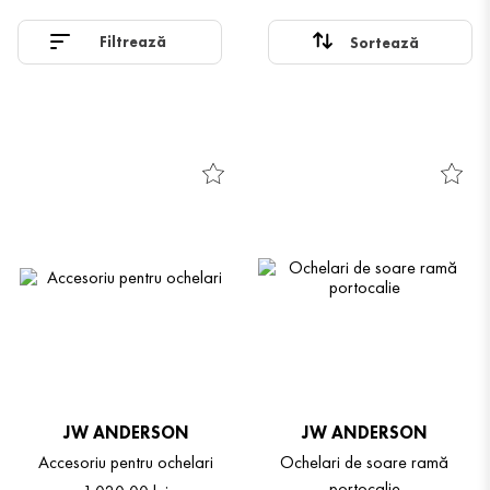
Filtrează
JW ANDERSON
JW ANDERSON
Accesoriu pentru ochelari
Ochelari de soare ramă
portocalie