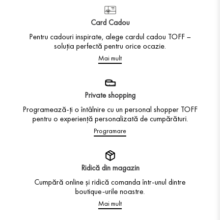
Card Cadou
Pentru cadouri inspirate, alege cardul cadou TOFF –
soluția perfectă pentru orice ocazie.
Mai mult
Private shopping
Programează-ți o întâlnire cu un personal shopper TOFF
pentru o experiență personalizată de cumpărături.
Programare
Ridică din magazin
Cumpără online și ridică comanda într-unul dintre
boutique-urile noastre.
Mai mult