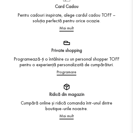
Card Cadou
Pentru cadouri inspirate, alege cardul cadou TOFF –
soluția perfectă pentru orice ocazie.
Mai mult
Private shopping
Programează-ți o întâlnire cu un personal shopper TOFF
pentru o experiență personalizată de cumpărături.
Programare
Ridică din magazin
Cumpără online și ridică comanda într-unul dintre
boutique-urile noastre.
Mai mult