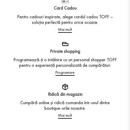
Card Cadou
Pentru cadouri inspirate, alege cardul cadou TOFF –
soluția perfectă pentru orice ocazie.
Mai mult
Private shopping
Programează-ți o întâlnire cu un personal shopper TOFF
pentru o experiență personalizată de cumpărături.
Programare
Ridică din magazin
Cumpără online și ridică comanda într-unul dintre
boutique-urile noastre.
Mai mult