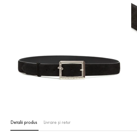
Detalii produs
Livrare și retur