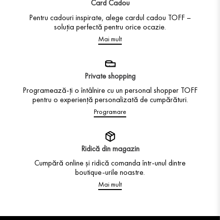
Card Cadou
Pentru cadouri inspirate, alege cardul cadou TOFF –
soluția perfectă pentru orice ocazie.
Mai mult
Private shopping
Programează-ți o întâlnire cu un personal shopper TOFF
pentru o experiență personalizată de cumpărături.
Programare
Ridică din magazin
Cumpără online și ridică comanda într-unul dintre
boutique-urile noastre.
Mai mult