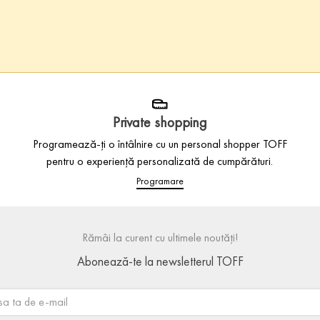
Private shopping
Programează-ți o întâlnire cu un personal shopper TOFF
pentru o experiență personalizată de cumpărături.
Programare
Rămâi la curent cu ultimele noutăți!
Abonează-te la newsletterul TOFF