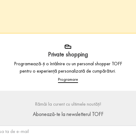
Private shopping
Programează-ți o întâlnire cu un personal shopper TOFF
pentru o experiență personalizată de cumpărături.
Programare
Rămâi la curent cu ultimele noutăți!
Abonează-te la newsletterul TOFF