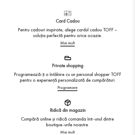
Card Cadou
Pentru cadouri inspirate, alege cardul cadou TOFF –
soluția perfectă pentru orice ocazie.
Mai mult
Private shopping
Programează-ți o întâlnire cu un personal shopper TOFF
pentru o experiență personalizată de cumpărături.
Programare
Ridică din magazin
Cumpără online și ridică comanda într-unul dintre
boutique-urile noastre.
Mai mult