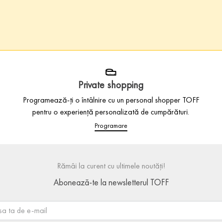
Private shopping
Programează-ți o întâlnire cu un personal shopper TOFF
pentru o experiență personalizată de cumpărături.
Programare
Rămâi la curent cu ultimele noutăți!
Abonează-te la newsletterul TOFF