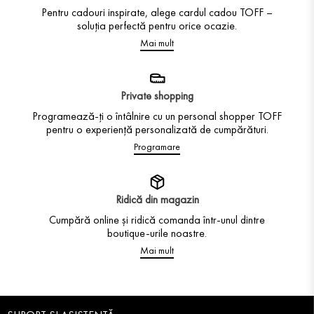
Pentru cadouri inspirate, alege cardul cadou TOFF –
soluția perfectă pentru orice ocazie.
Mai mult
Private shopping
Programează-ți o întâlnire cu un personal shopper TOFF
pentru o experiență personalizată de cumpărături.
Programare
Ridică din magazin
Cumpără online și ridică comanda într-unul dintre
boutique-urile noastre.
Mai mult