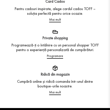
Card Cadou
Pentru cadouri inspirate, alege cardul cadou TOFF –
soluția perfectă pentru orice ocazie.
Mai mult
Private shopping
Programează-ți o întâlnire cu un personal shopper TOFF
pentru o experiență personalizată de cumpărături.
Programare
Ridică din magazin
Cumpără online și ridică comanda într-unul dintre
boutique-urile noastre.
Mai mult