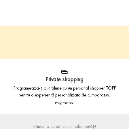
Private shopping
Programează-ți o întâlnire cu un personal shopper TOFF
pentru o experiență personalizată de cumpărături.
Programare
Rămâi la curent cu ultimele noutăți!