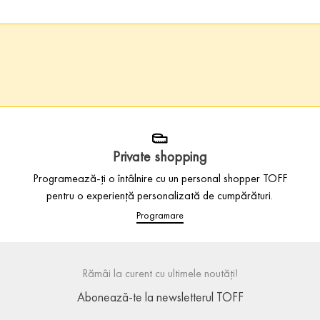
Private shopping
Programează-ți o întâlnire cu un personal shopper TOFF
pentru o experiență personalizată de cumpărături.
Programare
Rămâi la curent cu ultimele noutăți!
Abonează-te la newsletterul TOFF