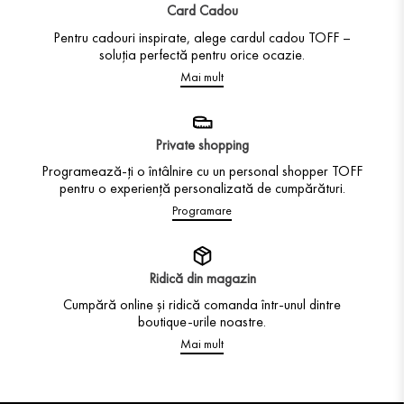
Card Cadou
Pentru cadouri inspirate, alege cardul cadou TOFF –
soluția perfectă pentru orice ocazie.
Mai mult
Private shopping
Programează-ți o întâlnire cu un personal shopper TOFF
pentru o experiență personalizată de cumpărături.
Programare
Ridică din magazin
Cumpără online și ridică comanda într-unul dintre
boutique-urile noastre.
Mai mult