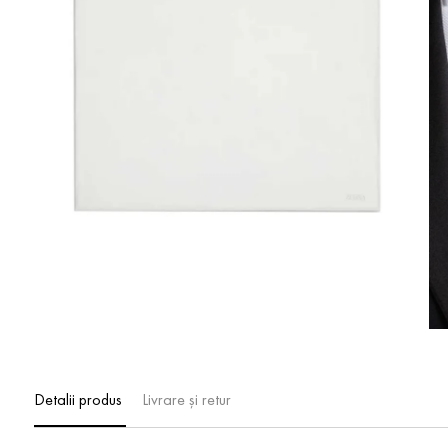
Detalii produs
Livrare și retur