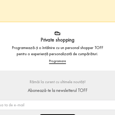
Private shopping
Programează-ți o întâlnire cu un personal shopper TOFF
pentru o experiență personalizată de cumpărături.
Programare
Rămâi la curent cu ultimele noutăți!
Abonează-te la newsletterul TOFF