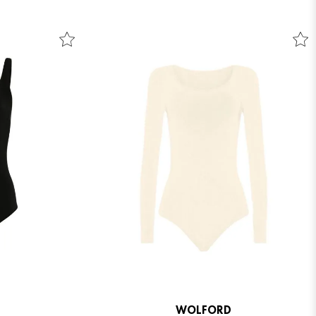
WOLFORD