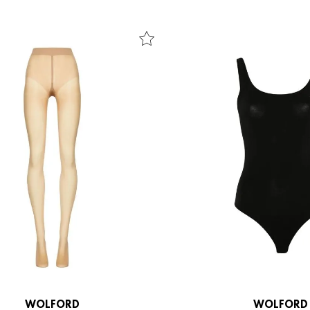
WOLFORD
WOLFORD