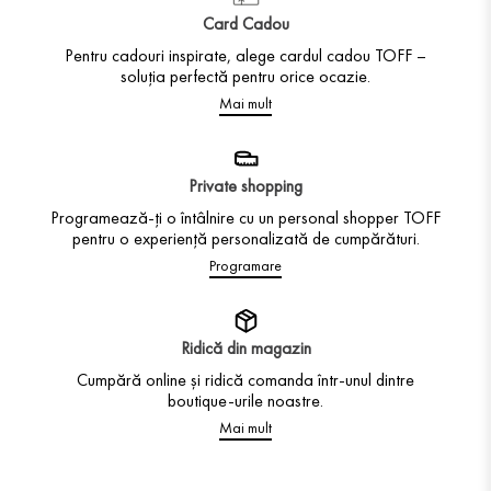
Card Cadou
Pentru cadouri inspirate, alege cardul cadou TOFF –
soluția perfectă pentru orice ocazie.
Mai mult
Private shopping
Programează-ți o întâlnire cu un personal shopper TOFF
pentru o experiență personalizată de cumpărături.
Programare
Ridică din magazin
Cumpără online și ridică comanda într-unul dintre
boutique-urile noastre.
Mai mult