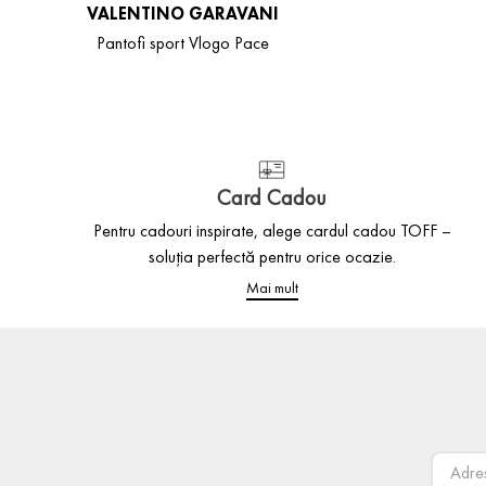
VALENTINO GARAVANI
Pantofi sport Vlogo Pace
Card Cadou
Pentru cadouri inspirate, alege cardul cadou TOFF –
soluția perfectă pentru orice ocazie.
Mai mult