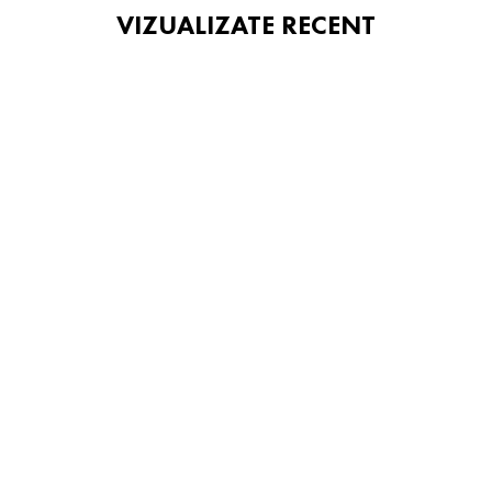
VIZUALIZATE RECENT