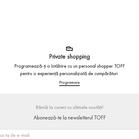
Private shopping
Programează-ți o întâlnire cu un personal shopper TOFF
pentru o experiență personalizată de cumpărături.
Programare
Rămâi la curent cu ultimele noutăți!
Abonează-te la newsletterul TOFF