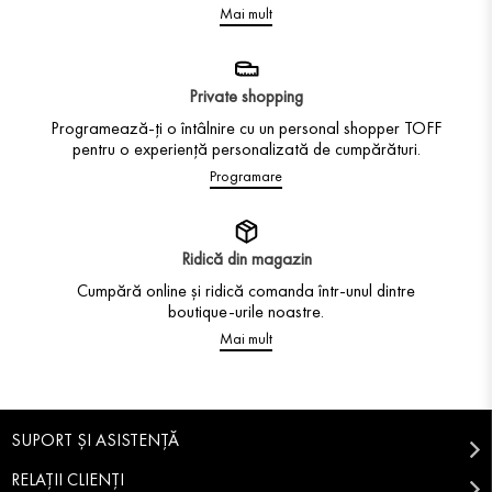
Mai mult
Private shopping
Programează-ți o întâlnire cu un personal shopper TOFF
pentru o experiență personalizată de cumpărături.
Programare
Ridică din magazin
Cumpără online și ridică comanda într-unul dintre
boutique-urile noastre.
Mai mult
SUPORT ȘI ASISTENȚĂ
RELAȚII CLIENȚI