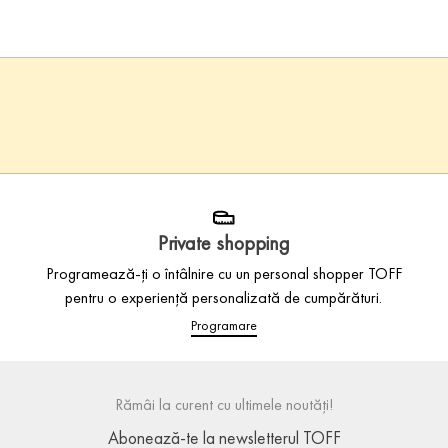
Private shopping
Programează-ți o întâlnire cu un personal shopper TOFF
pentru o experiență personalizată de cumpărături.
Programare
Rămâi la curent cu ultimele noutăți!
Abonează-te la newsletterul TOFF