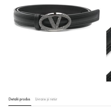
Detalii produs
Livrare și retur