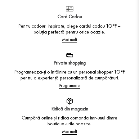
Card Cadou
Pentru cadouri inspirate, alege cardul cadou TOFF –
soluția perfectă pentru orice ocazie.
Mai mult
Private shopping
Programează-ți o întâlnire cu un personal shopper TOFF
pentru o experiență personalizată de cumpărături.
Programare
Ridică din magazin
Cumpără online și ridică comanda într-unul dintre
boutique-urile noastre.
Mai mult