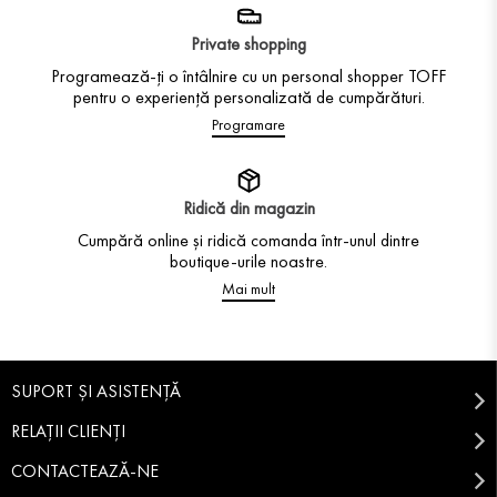
Private shopping
Programează-ți o întâlnire cu un personal shopper TOFF
pentru o experiență personalizată de cumpărături.
Programare
Ridică din magazin
Cumpără online și ridică comanda într-unul dintre
boutique-urile noastre.
Mai mult
SUPORT ȘI ASISTENȚĂ
RELAȚII CLIENȚI
CONTACTEAZĂ-NE