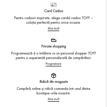
Card Cadou
Pentru cadouri inspirate, alege cardul cadou TOFF –
soluția perfectă pentru orice ocazie.
Mai mult
Private shopping
Programează-ți o întâlnire cu un personal shopper TOFF
pentru o experiență personalizată de cumpărături.
Programare
Ridică din magazin
Cumpără online și ridică comanda într-unul dintre
boutique-urile noastre.
Mai mult