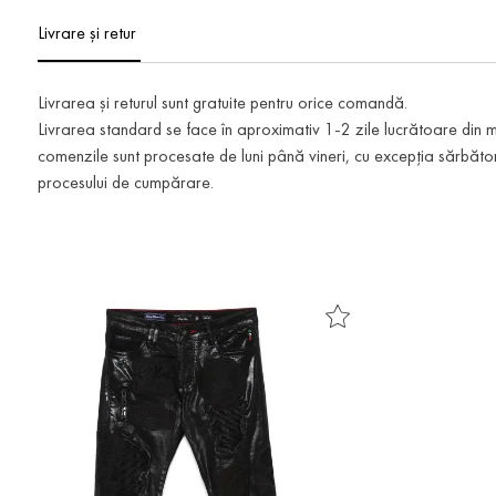
Livrare și retur
Livrarea și returul sunt gratuite pentru orice comandă.
Livrarea standard se face în aproximativ 1-2 zile lucrătoare din
comenzile sunt procesate de luni până vineri, cu excepția sărbătoril
procesului de cumpărare.