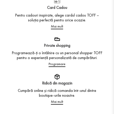
Card Cadou
Pentru cadouri inspirate, alege cardul cadou TOFF –
soluția perfectă pentru orice ocazie.
Mai mult
Private shopping
Programează-ți o întâlnire cu un personal shopper TOFF
pentru o experiență personalizată de cumpărături.
Programare
Ridică din magazin
Cumpără online și ridică comanda într-unul dintre
boutique-urile noastre.
Mai mult